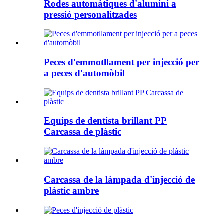
Rodes automàtiques d'alumini a
pressió personalitzades
Peces d'emmotllament per injecció per
a peces d'automòbil
Equips de dentista brillant PP
Carcassa de plàstic
Carcassa de la làmpada d'injecció de
plàstic ambre