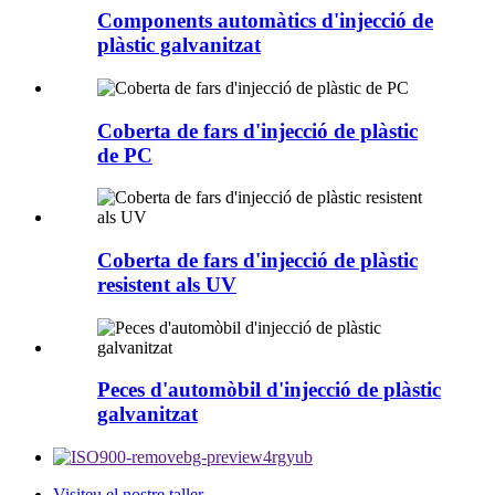
Components automàtics d'injecció de
plàstic galvanitzat
Coberta de fars d'injecció de plàstic
de PC
Coberta de fars d'injecció de plàstic
resistent als UV
Peces d'automòbil d'injecció de plàstic
galvanitzat
Visiteu el nostre taller