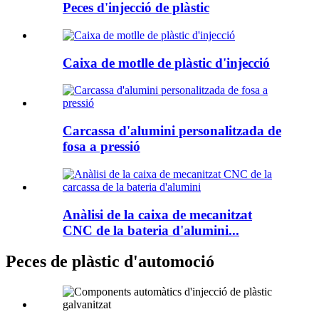
Peces d'injecció de plàstic
Caixa de motlle de plàstic d'injecció
Carcassa d'alumini personalitzada de
fosa a pressió
Anàlisi de la caixa de mecanitzat
CNC de la bateria d'alumini...
Peces de plàstic d'automoció